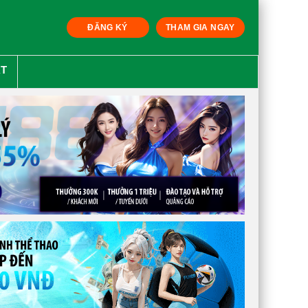
ĐĂNG KÝ
THAM GIA NGAY
ẬT