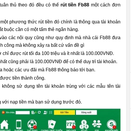
tuân thủ theo đó đều có thể
rút tiền Fb88
một cách đơn
t một phương thức rút tiền đó chính là thông qua tài khoản
ắt buộc cần có một tấm thẻ ngân hàng.
ào các nội quy cũng như quy định mà nhà cái Fb88 đưa
nh công mà không xảy ra bất cứ vấn đề gì
ớ chỉ được rút tối đa 100 triệu và ít nhất là 100.000VNĐ.
nhất cũng phải là 100.000VNĐ để có thể duy trì tài khoản.
a hoặc các ưu đãi mà Fb88 thông báo tới bạn.
 được tiền thành công.
 không sử dụng tên tài khoản trùng với các mẫu tên tài
 với nạp tiền mà bạn sử dụng trước đó.