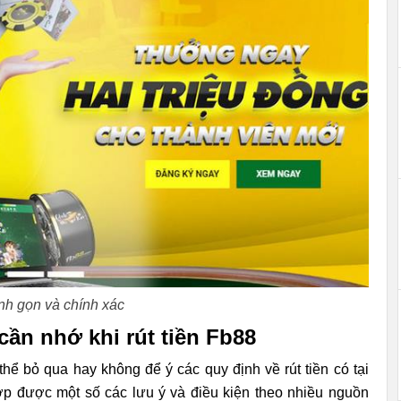
anh gọn và chính xác
ần nhớ khi rút tiền Fb88
ể bỏ qua hay không để ý các quy định về rút tiền có tại
hợp được một số các lưu ý và điều kiện theo nhiều nguồn