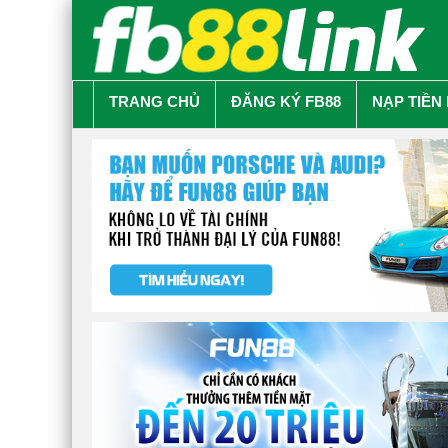
TRANG CHỦ
ĐĂNG KÝ FB88
NẠP TIỀN