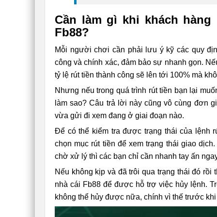
Cần làm gì khi khách hàng 
Fb88?
Mỗi người chơi cần phải lưu ý kỹ các quy địn
công và chính xác, đảm bảo sự nhanh gọn. Nếu
tỷ lệ rút tiền thành công sẽ lên tới 100% mà k
Nhưng nếu trong quá trình rút tiền bạn lại muốn
làm sao? Câu trả lời này cũng vô cùng đơn giả
vừa gửi đi xem đang ở giai đoạn nào.
Để có thể kiểm tra được trạng thái của lệnh r
chọn mục rút tiền để xem trạng thái giao dịch.
chờ xử lý thì các bạn chỉ cần nhanh tay ấn nga
Nếu không kịp và đã trôi qua trạng thái đó rồi 
nhà cái Fb88 để được hỗ trợ việc hủy lệnh. T
không thể hủy được nữa, chính vì thế trước khi 