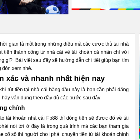
hời gian là một trong những điều mà các cược thủ tại nhà
t tiền thành công từ nhà cái về tài khoản cá nhân chỉ với
ng gì? Bài viết sau đây sẽ hướng dẫn chi tiết giúp bạn tìm
ng đón xem nhé.
n xác và nhanh nhất hiện nay
hi rút tiền tại nhà cái hàng đầu này là bạn cần phải đăng
ới hãy vận dụng theo đầy đủ các bước sau đây:
ang chính
ào tài khoản nhà cái Fb88 thì dòng tiền sẽ được đổ về tài
ải nói tới ở đây là trong quá trình mà các bạn tham gia
 xổ số thì người chơi phải chuyển tiền từ tài khoản chính