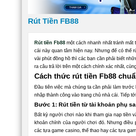
Rút Tiền FB88
Rút tiền Fb88
một cách nhanh nhất tránh mất t
cái này quan tâm hiện nay. Nhưng để có thể rú
vài phút đồng hồ thì các bạn cần phải biết nhữ
ra câu trả lời trên một cách chính xác nhất, cù
Cách thức rút tiền Fb88 chuẩ
Đầu tiên việc mà chúng ta cần phải làm trước k
nhập thành công vào trang chủ nhà cái. Tiếp t
Bước 1: Rút tiền từ tài khoản phụ s
Bất kỳ người chơi nào khi tham gia nạp tiền v
khoản chính của người chơi đó. Nhưng điều ph
các tựa game casino, thể thao hay các tựa game