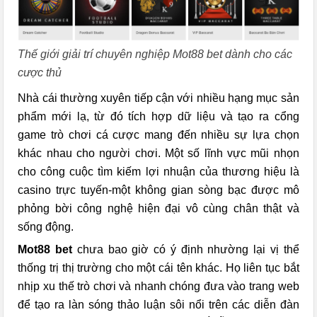
Thế giới giải trí chuyên nghiệp Mot88 bet dành cho các
cược thủ
Nhà cái thường xuyên tiếp cận với nhiều hạng mục sản
phẩm mới lạ, từ đó tích hợp dữ liệu và tạo ra cổng
game trò chơi cá cược mang đến nhiều sự lựa chọn
khác nhau cho người chơi. Một số lĩnh vực mũi nhọn
cho công cuộc tìm kiếm lợi nhuận của thương hiệu là
casino trực tuyến-một không gian sòng bạc được mô
phỏng bời công nghệ hiện đại vô cùng chân thật và
sống động.
Mot88 bet
chưa bao giờ có ý định nhường lại vị thể
thống trị thị trường cho một cái tên khác. Họ liên tục bắt
nhịp xu thế trò chơi và nhanh chóng đưa vào trang web
để tạo ra làn sóng thảo luận sôi nổi trên các diễn đàn