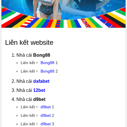
Liên kết website
Nhà cái
Bong88
Liên kết
Bong88
1
Liên kết
Bong88
2
Nhà cái
dafabet
Nhà cái
12bet
Nhà cái
d9bet
Liên kết
d9bet
1
Liên kết
d9bet
2
Liên kết
d9bet
3