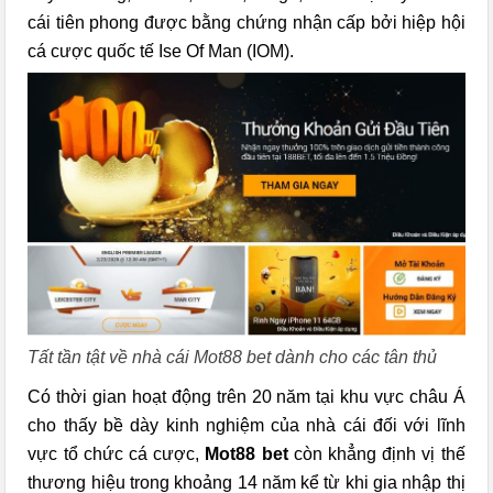
cái tiên phong được bằng chứng nhận cấp bởi hiệp hội
cá cược quốc tế Ise Of Man (IOM).
Tất tần tật về nhà cái Mot88 bet dành cho các tân thủ
Có thời gian hoạt động trên 20 năm tại khu vực châu Á
cho thấy bề dày kinh nghiệm của nhà cái đối với lĩnh
vực tổ chức cá cược,
Mot88 bet
còn khẳng định vị thế
thương hiệu trong khoảng 14 năm kể từ khi gia nhập thị