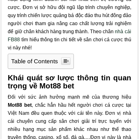
cược. Đơn vị sở hữu đội ngũ lập trình chuyên nghiệp,
quy trình chiến lược quảng bá độc đáo thu hút đông đảo
người chơi tham gia nâng cao chất lượng trải nghiệm
để giữ chân khách hàng trung thành. Theo chân
nhà cái
FB88
tìm hiểu thông tin chi tiết về sân chơi cá cược thú
vị này nhé!
Table of Contents
Khái quát sơ lược thông tin quan
trọng về Mot88 bet
Đối với sức ảnh hưởng mạnh mẽ của thương hiệu
Mot88 bet
, chắc hẳn hầu hết người chơi cá cược tại
Việt Nam đều quen thuộc với cái tên này. Đơn vị nhà
cái chuyên cung cấp sân chơi giải trí trực tuyến với
nhiều hạng mục sản phẩm khác nhau như thể thao
truyền thống, casino, xổ số, đá gà,…Đơn vị này là nhà