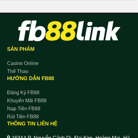
SẢN PHẨM
Casino Online
Thể Thao
HƯỚNG DẪN FB88
Đăng Ký FB88
Khuyến Mãi FB88
Nạp Tiền FB88
Rút Tiền FB88
THÔNG TIN LIÊN HỆ
163A4 P. Nguyễn Cảnh Dị, Đại Kim, Hoàng Mai, Hà