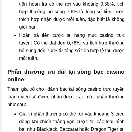
tiền hoàn trả có thể rơi vào khoảng 0,38%, tích
hợp thưởng bổ sung 7.6% từ tổng số tiền cược
thích hợp nhận được mỗi tuần, đặc biệt là không
giới hạn.
Hoàn trả tiền cược tại hạng mục casino trực
tuyến: Có thể đạt đến 0,76%, và tích hợp thưởng
bổ sung đến 7.6% từ tổng số tiền hợp lệ thu được
mỗi tuần.
Phần thường ưu đãi tại sòng bạc casino
online
Tham gia trò chơi đánh bạc tại sòng casino trực tuyến
thành viên sẽ được nhận được các mức phần thưởng
như sau:
Giá trị phần thưởng có thể rơi vào khoảng 3 triệu
đồng khi chiến thắng vạn cược tại các loại hình
bài như Blackjack, Baccarat hoặc Dragon Tiger tại