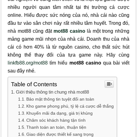
nhiều người quan tâm nhất tại thị trường cá cược
online. Hiểu được sức nóng của nó, nhà cái nào cũng
đầu tư vào sân chơi này rất nhiều tâm huyết. Trong đó,
nhà mot88 cũng đặt
mot88 casino
là một trong những
mảng game mũi nhọn của nhà cái. Doanh thu của nhà
cái có hơn 40% là từ nguồn casino, cho thất sức hút
không thể thay đổi của tựa game này. Hãy cùng
linkfb88.org/mot88
tìm hiểu
mot88 casino
qua bài viết
sau đây nhé.
Table of Contents
Giới thiệu thông tin chung nhà mot88
Bảo mật thông tin tuyệt đối an toàn
Kho game phong phú, tỷ lệ cá cược dễ thắng
Khuyến mãi đa dạng, giá trị khủng
Chăm sóc khách hàng tận tình
Thanh toán an toàn, thuận tiện
Giao diện được thiết kế sang trọng