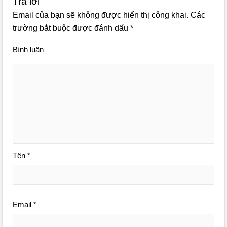
Trả lời
Email của bạn sẽ không được hiển thị công khai.
Các
trường bắt buộc được đánh dấu
*
Bình luận
Tên
*
Email
*