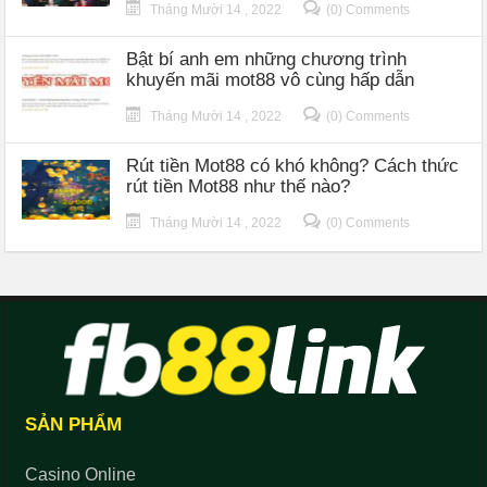
Tháng Mười 14 , 2022
(0) Comments
Bật bí anh em những chương trình
khuyến mãi mot88 vô cùng hấp dẫn
Tháng Mười 14 , 2022
(0) Comments
Rút tiền Mot88 có khó không? Cách thức
rút tiền Mot88 như thế nào?
Tháng Mười 14 , 2022
(0) Comments
SẢN PHẨM
Casino Online