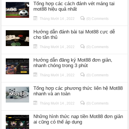
Tổng hợp các cách đánh vét máng tại
mot88 hiệu quả nhất
Tháng Mười 14 , 2022
(0) Comments
Hướng dẫn đánh bài tại Mot88 cực dễ
cho tân thủ
Tháng Mười 14 , 2022
(0) Comments
Hướng dẫn đăng ký Mot88 đơn giản,
nhanh chóng trong 3 phút
Tháng Mười 14 , 2022
(0) Comments
Tổng hợp các phương thức liên hệ Mot88
nhanh và an toàn
Tháng Mười 14 , 2022
(0) Comments
Những hình thức nạp tiền Mot88 đơn giản
ai cũng có thể áp dụng