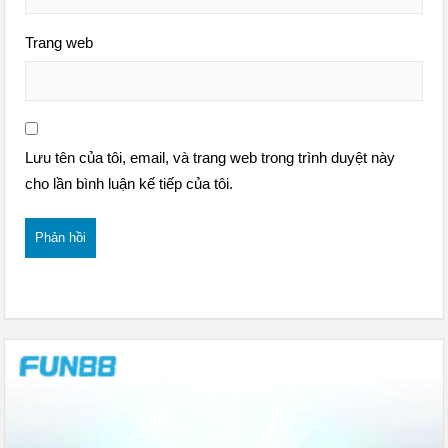
Trang web
Lưu tên của tôi, email, và trang web trong trình duyệt này
cho lần bình luận kế tiếp của tôi.