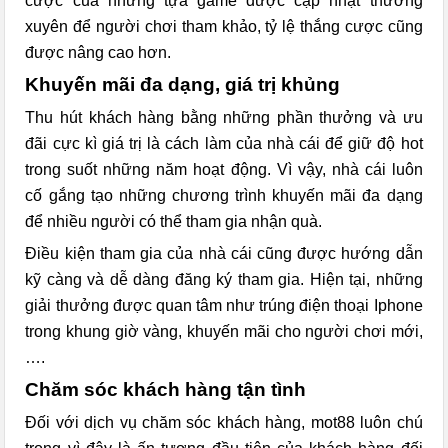
cược của những tựa game được cập nhật thường
xuyên để người chơi tham khảo, tỷ lệ thắng cược cũng
được nâng cao hơn.
Khuyến mãi đa dạng, giá trị khủng
Thu hút khách hàng bằng những phần thưởng và ưu
đãi cực kì giá trị là cách làm của nhà cái để giữ độ hot
trong suốt những năm hoạt động. Vì vậy, nhà cái luôn
cố gắng tạo những chương trình khuyến mãi đa dạng
để nhiều người có thể tham gia nhận quà.
Điều kiện tham gia của nhà cái cũng được hướng dẫn
kỹ càng và dễ dàng đăng ký tham gia. Hiện tại, những
giải thưởng được quan tâm như trúng điện thoại Iphone
trong khung giờ vàng, khuyến mãi cho người chơi mới,
….
Chăm sóc khách hàng tận tình
Đối với dịch vụ chăm sóc khách hàng, mot88 luôn chú