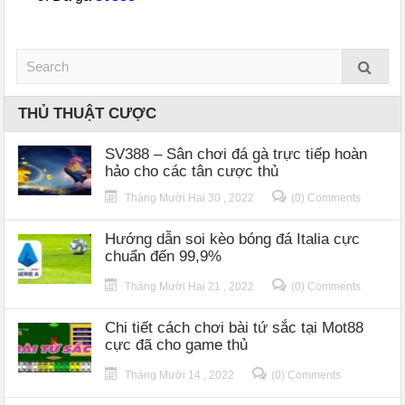
THỦ THUẬT CƯỢC
SV388 – Sân chơi đá gà trực tiếp hoàn
hảo cho các tân cược thủ
Tháng Mười Hai 30 , 2022
(0) Comments
Hướng dẫn soi kèo bóng đá Italia cực
chuẩn đến 99,9%
Tháng Mười Hai 21 , 2022
(0) Comments
Chi tiết cách chơi bài tứ sắc tại Mot88
cực đã cho game thủ
Tháng Mười 14 , 2022
(0) Comments