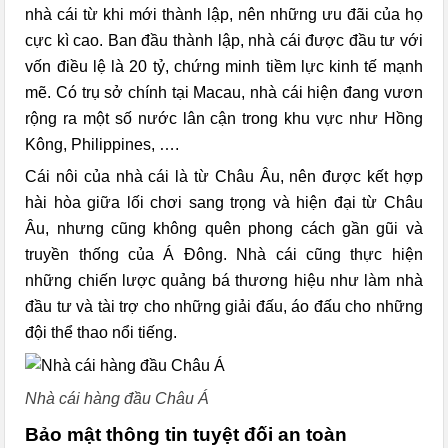
nhà cái từ khi mới thành lập, nên những ưu đãi của họ
cực kì cao. Ban đầu thành lập, nhà cái được đầu tư với
vốn điều lệ là 20 tỷ, chứng minh tiềm lực kinh tế mạnh
mẽ. Có trụ sở chính tại Macau, nhà cái hiện đang vươn
rộng ra một số nước lân cận trong khu vực như Hồng
Kông, Philippines, ….
Cái nôi của nhà cái là từ Châu Âu, nên được kết hợp
hài hòa giữa lối chơi sang trọng và hiện đại từ Châu
Âu, nhưng cũng không quên phong cách gần gũi và
truyền thống của Á Đông. Nhà cái cũng thực hiện
những chiến lược quảng bá thương hiệu như làm nhà
đầu tư và tài trợ cho những giải đấu, áo đấu cho những
đội thể thao nổi tiếng.
Nhà cái hàng đầu Châu Á
Bảo mật thông tin tuyệt đối an toàn