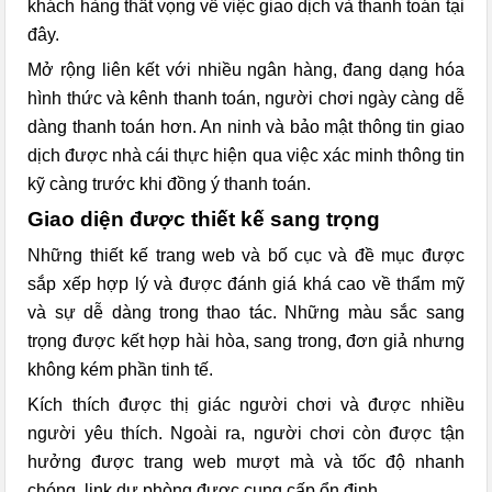
khách hàng thất vọng về việc giao dịch và thanh toán tại
đây.
Mở rộng liên kết với nhiều ngân hàng, đang dạng hóa
hình thức và kênh thanh toán, người chơi ngày càng dễ
dàng thanh toán hơn. An ninh và bảo mật thông tin giao
dịch được nhà cái thực hiện qua việc xác minh thông tin
kỹ càng trước khi đồng ý thanh toán.
Giao diện được thiết kế sang trọng
Những thiết kế trang web và bố cục và đề mục được
sắp xếp hợp lý và được đánh giá khá cao về thẩm mỹ
và sự dễ dàng trong thao tác. Những màu sắc sang
trọng được kết hợp hài hòa, sang trong, đơn giả nhưng
không kém phần tinh tế.
Kích thích được thị giác người chơi và được nhiều
người yêu thích. Ngoài ra, người chơi còn được tận
hưởng được trang web mượt mà và tốc độ nhanh
chóng, link dự phòng được cung cấp ổn định.