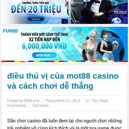
điều thú vị của mot88 casino
và cách chơi dễ thắng
Posted by FB88 Link
Tháng Mười 14 , 2022
in :
Thủ Thuật
0 comments
518 Views
Sân chơi casino đã luôn đem lại cho người chơi những
trải nghiệm vô cùng kích thích và là một tựa game được