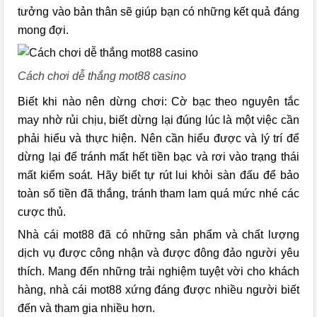
tưởng vào bản thân sẽ giúp bạn có những kết quả đáng
mong đợi.
Cách chơi dễ thắng mot88 casino
Biết khi nào nên dừng chơi: Cờ bạc theo nguyên tắc
may nhờ rủi chịu, biết dừng lại đúng lúc là một việc cần
phải hiểu và thực hiện. Nên cần hiểu được và lý trí để
dừng lại để tránh mất hết tiền bạc và rơi vào trạng thái
mất kiểm soát. Hãy biết tự rút lui khỏi sàn đấu để bảo
toàn số tiền đã thắng, tránh tham lam quá mức nhé các
cược thủ.
Nhà cái mot88 đã có những sản phẩm và chất lượng
dịch vụ được công nhận và được đông đảo người yêu
thích. Mang đến những trải nghiệm tuyệt vời cho khách
hàng, nhà cái mot88 xứng đáng được nhiều người biết
đến và tham gia nhiều hơn.