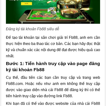
Đăng ký tài khoản Fb88 siêu dễ
Để tạo tài khoản tại sân chơi giải trí Fb88, anh em cần
thực hiện theo ba thao tác cơ bản. Các bạn hãy đọc thật
kỹ và chuẩn xác các nội dung để đạt được hiệu quả cao
nhất.
Bước 1: Tiến hành truy cập vào page đăng
ký tài khoản Fb88
Cụ thể, đầu tiên các bạn cần truy cập và trang web
Fb88.com. Hoặc nếu như anh em không thể truy cập
được vào giao diện nhà cái Fb88 để đăng ký thì có thể
tiến hành truy cập vào đường link Fb88.
Khi bạn đã có thể vào được website của nhà cái Fb88