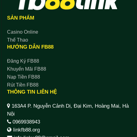
SẢN PHẨM
Casino Online
Thể Thao
HƯỚNG DẪN FB88
Đăng Ký FB88
Khuyến Mãi FB88
Nạp Tiền FB88
Rút Tiền FB88
THÔNG TIN LIÊN HỆ
163A4 P. Nguyễn Cảnh Dị, Đại Kim, Hoàng Mai, Hà
Nội
0969938943
linkfb88.org