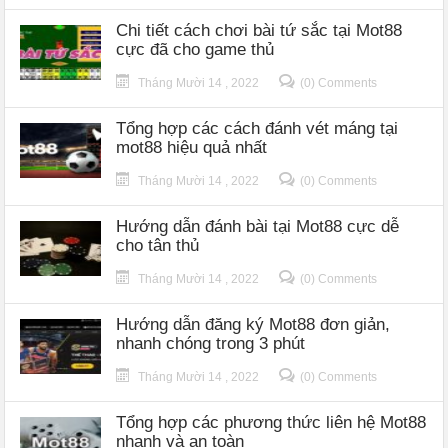
Chi tiết cách chơi bài tứ sắc tại Mot88
cực đã cho game thủ
Tháng Mười 14 , 2022
(0) Comments
Tổng hợp các cách đánh vét máng tại
mot88 hiệu quả nhất
Tháng Mười 14 , 2022
(0) Comments
Hướng dẫn đánh bài tại Mot88 cực dễ
cho tân thủ
Tháng Mười 14 , 2022
(0) Comments
Hướng dẫn đăng ký Mot88 đơn giản,
nhanh chóng trong 3 phút
Tháng Mười 14 , 2022
(0) Comments
Tổng hợp các phương thức liên hệ Mot88
nhanh và an toàn