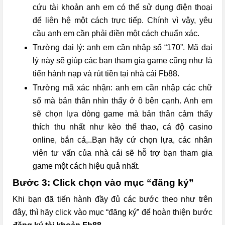
cứu tài khoản anh em có thể sử dụng điện thoại
để liên hệ một cách trực tiếp. Chính vì vậy, yêu
cầu anh em cần phải điền một cách chuẩn xác.
Trường đại lý: anh em cần nhập số “170”. Mã đại
lý này sẽ giúp các bạn tham gia game cũng như là
tiến hành nạp và rút tiền tại nhà cái Fb88.
Trường mã xác nhận: anh em cần nhập các chữ
số mà bản thân nhìn thấy ở ô bên cạnh. Anh em
sẽ chọn lựa dòng game mà bản thân cảm thấy
thích thu nhất như kèo thể thao, cá độ casino
online, bắn cá,..Bạn hãy cứ chọn lựa, các nhân
viên tư vấn của nhà cái sẽ hỗ trợ bạn tham gia
game một cách hiệu quả nhất.
Bước 3: Click chọn vào mục “đăng ký”
Khi bạn đã tiến hành đầy đủ các bước theo như trên
đây, thì hãy click vào mục “đăng ký” để hoàn thiện bước