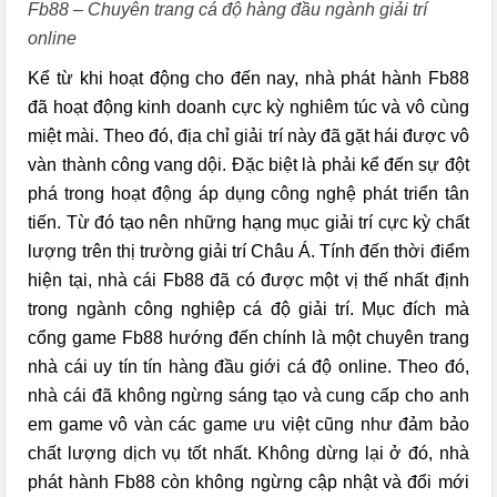
Fb88 – Chuyên trang cá độ hàng đầu ngành giải trí
online
Kể từ khi hoạt động cho đến nay, nhà phát hành Fb88
đã hoạt động kinh doanh cực kỳ nghiêm túc và vô cùng
miệt mài. Theo đó, địa chỉ giải trí này đã gặt hái được vô
vàn thành công vang dội. Đặc biệt là phải kể đến sự đột
phá trong hoạt động áp dụng công nghệ phát triển tân
tiến. Từ đó tạo nên những hạng mục giải trí cực kỳ chất
lượng trên thị trường giải trí Châu Á. Tính đến thời điểm
hiện tại, nhà cái Fb88 đã có được một vị thế nhất định
trong ngành công nghiệp cá độ giải trí. Mục đích mà
cổng game Fb88 hướng đến chính là một chuyên trang
nhà cái uy tín tín hàng đầu giới cá độ online. Theo đó,
nhà cái đã không ngừng sáng tạo và cung cấp cho anh
em game vô vàn các game ưu việt cũng như đảm bảo
chất lượng dịch vụ tốt nhất. Không dừng lại ở đó, nhà
phát hành Fb88 còn không ngừng cập nhật và đổi mới