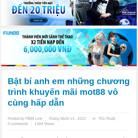
Bật bí anh em những chương
trình khuyến mãi mot88 vô
cùng hấp dẫn
Posted by FB88 Link
Tháng Mười 14 , 2022
in :
Thủ Thuật
0 comments
1394 Views