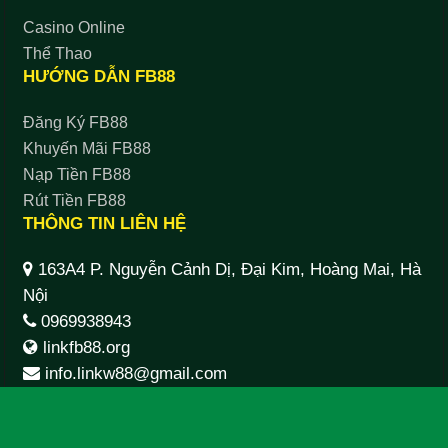
Casino Online
Thể Thao
HƯỚNG DẪN FB88
Đăng Ký FB88
Khuyến Mãi FB88
Nạp Tiền FB88
Rút Tiền FB88
THÔNG TIN LIÊN HỆ
163A4 P. Nguyễn Cảnh Dị, Đại Kim, Hoàng Mai, Hà
Nội
0969938943
linkfb88.org
info.linkw88@gmail.com