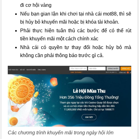
đi cơ hội vàng
Nếu bạn gian lận khi chơi tại nhà cái mot88, thì sẽ
bị hủy bỏ khuyến mãi hoặc bị khóa tài khoản.
Phải thực hiện tuân thủ các bước để có thể rút
tiền khuyến mãi một cách chính xác
Nhà cái có quyền tự thay đổi hoặc hủy bỏ mà
không cần phải thông báo trước gì cả.
Các chương trình khuyến mãi trong ngày hội lớn