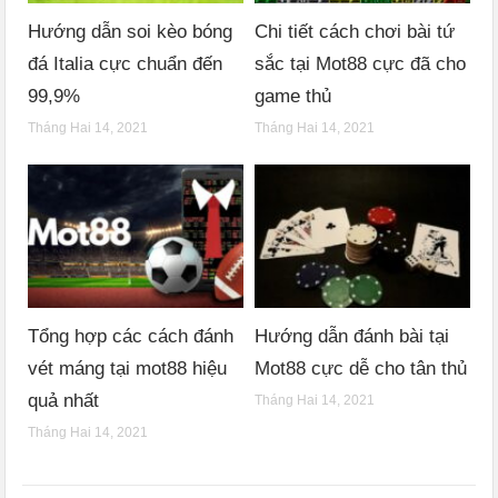
Hướng dẫn soi kèo bóng
Chi tiết cách chơi bài tứ
đá Italia cực chuẩn đến
sắc tại Mot88 cực đã cho
99,9%
game thủ
Tháng Hai 14, 2021
Tháng Hai 14, 2021
Tổng hợp các cách đánh
Hướng dẫn đánh bài tại
vét máng tại mot88 hiệu
Mot88 cực dễ cho tân thủ
quả nhất
Tháng Hai 14, 2021
Tháng Hai 14, 2021