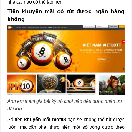
nhà cái nào có thể tạo nên.
Tiền khuyến mãi có rút được ngân hàng
không
Anh em tham gia bất kỳ trò chơi nào đều được nhận ưu
đãi lớn
Số tiền
khuyến mãi mot88
bạn sẽ không thể rút được
luôn, mà cần phải thực hiện một số vòng cược theo