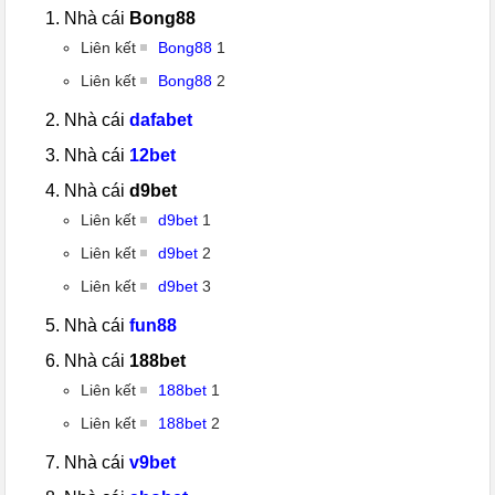
Nhà cái
Bong88
Liên kết
Bong88
1
Liên kết
Bong88
2
Nhà cái
dafabet
Nhà cái
12bet
Nhà cái
d9bet
Liên kết
d9bet
1
Liên kết
d9bet
2
Liên kết
d9bet
3
Nhà cái
fun88
Nhà cái
188bet
Liên kết
188bet
1
Liên kết
188bet
2
Nhà cái
v9bet