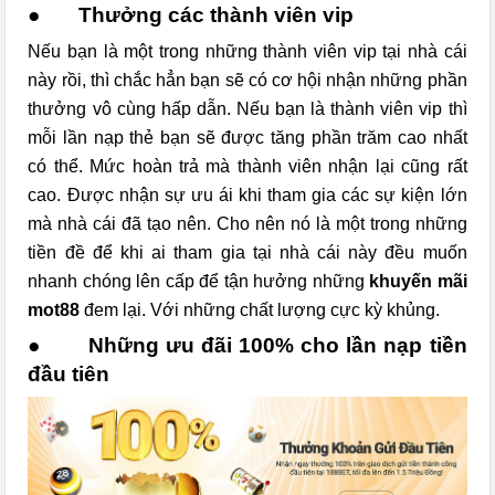
● Thưởng các thành viên vip
Nếu bạn là một trong những thành viên vip tại nhà cái
này rồi, thì chắc hẳn bạn sẽ có cơ hội nhận những phần
thưởng vô cùng hấp dẫn. Nếu bạn là thành viên vip thì
mỗi lần nạp thẻ bạn sẽ được tăng phần trăm cao nhất
có thể. Mức hoàn trả mà thành viên nhận lại cũng rất
cao. Được nhận sự ưu ái khi tham gia các sự kiện lớn
mà nhà cái đã tạo nên. Cho nên nó là một trong những
tiền đề để khi ai tham gia tại nhà cái này đều muốn
nhanh chóng lên cấp để tận hưởng những
khuyến mãi
mot88
đem lại. Với những chất lượng cực kỳ khủng.
● Những ưu đãi 100% cho lần nạp tiền
đầu tiên