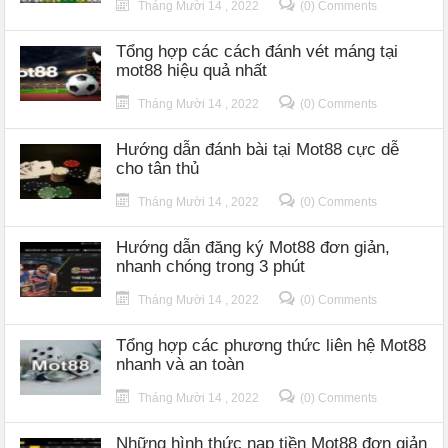
Tháng Mười 14 , 2022
(0) Comments
Tổng hợp các cách đánh vét máng tại
mot88 hiệu quả nhất
Tháng Mười 14 , 2022
(0) Comments
Hướng dẫn đánh bài tại Mot88 cực dễ
cho tân thủ
Tháng Mười 14 , 2022
(0) Comments
Hướng dẫn đăng ký Mot88 đơn giản,
nhanh chóng trong 3 phút
Tháng Mười 14 , 2022
(0) Comments
Tổng hợp các phương thức liên hệ Mot88
nhanh và an toàn
Tháng Mười 14 , 2022
(0) Comments
Những hình thức nạp tiền Mot88 đơn giản