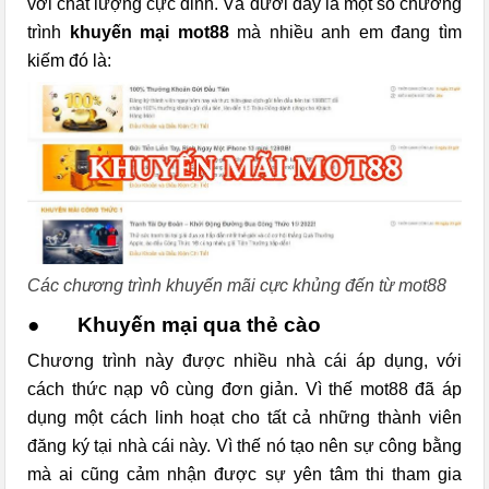
với chất lượng cực đỉnh. Và dưới đây là một số chương
trình
khuyến mại mot88
mà nhiều anh em đang tìm
kiếm đó là:
Các chương trình khuyến mãi cực khủng đến từ mot88
● Khuyến mại qua thẻ cào
Chương trình này được nhiều nhà cái áp dụng, với
cách thức nạp vô cùng đơn giản. Vì thế mot88 đã áp
dụng một cách linh hoạt cho tất cả những thành viên
đăng ký tại nhà cái này. Vì thế nó tạo nên sự công bằng
mà ai cũng cảm nhận được sự yên tâm thi tham gia