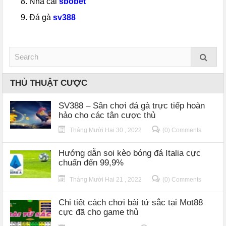
Nhà cái
sbobet
Đá gà
sv388
THỦ THUẬT CƯỢC
SV388 – Sân chơi đá gà trực tiếp hoàn
hảo cho các tân cược thủ
Tháng Mười Hai 30 , 2022
(0) Comments
Hướng dẫn soi kèo bóng đá Italia cực
chuẩn đến 99,9%
Tháng Mười Hai 21 , 2022
(0) Comments
Chi tiết cách chơi bài tứ sắc tại Mot88
cực đã cho game thủ