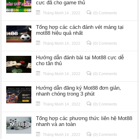
cực đã cho game thủ
Tháng Mười 14 , 2022
(0) Comments
Tổng hợp các cách đánh vét máng tại
mot88 hiệu quả nhất
Tháng Mười 14 , 2022
(0) Comments
Hướng dẫn đánh bài tại Mot88 cực dễ
cho tân thủ
Tháng Mười 14 , 2022
(0) Comments
Hướng dẫn đăng ký Mot88 đơn giản,
nhanh chóng trong 3 phút
Tháng Mười 14 , 2022
(0) Comments
Tổng hợp các phương thức liên hệ Mot88
nhanh và an toàn
Tháng Mười 14 , 2022
(0) Comments