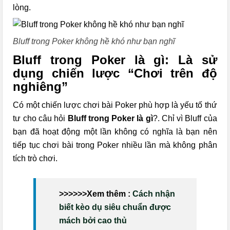
lòng.
Bluff trong Poker không hề khó như bạn nghĩ
Bluff trong Poker là gì: Là sử
dụng chiến lược “Chơi trên độ
nghiêng”
Có một chiến lược chơi bài Poker phù hợp là yếu tố thứ
tư cho câu hỏi
Bluff trong Poker là gì
?. Chỉ vì Bluff của
bạn đã hoạt động một lần không có nghĩa là bạn nên
tiếp tục chơi bài trong Poker nhiều lần mà không phân
tích trò chơi.
>>>>>>Xem thêm :
Cách nhận
biết kèo dụ siêu chuẩn được
mách bởi cao thủ