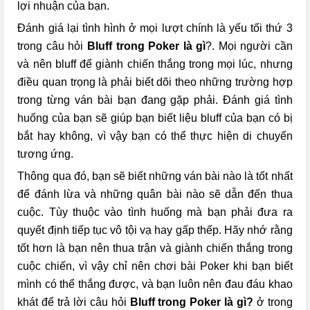
lợi nhuận của bạn.
Đánh giá lại tình hình ở mọi lượt chính là yếu tối thứ 3
trong câu hỏi
Bluff trong Poker là gì
?. Mọi người cần
và nên bluff để giành chiến thắng trong mọi lúc, nhưng
điều quan trọng là phải biết dõi theo những trường hợp
trong từng ván bài bạn đang gặp phải. Đánh giá tình
huống của bạn sẽ giúp bạn biết liệu bluff của bạn có bị
bắt hay không, vì vậy bạn có thể thực hiện di chuyển
tương ứng.
Thông qua đó, bạn sẽ biết những ván bài nào là tốt nhất
để đánh lừa và những quân bài nào sẽ dẫn đến thua
cuộc. Tùy thuộc vào tình huống mà bạn phải đưa ra
quyết định tiếp tục vô tội vạ hay gấp thếp. Hãy nhớ rằng
tốt hơn là bạn nên thua trận và giành chiến thắng trong
cuộc chiến, vì vậy chỉ nên chơi bài Poker khi bạn biết
mình có thể thắng được, và bạn luôn nên đau đáu khao
khát để trả lời câu hỏi
Bluff trong Poker là gì?
ở trong