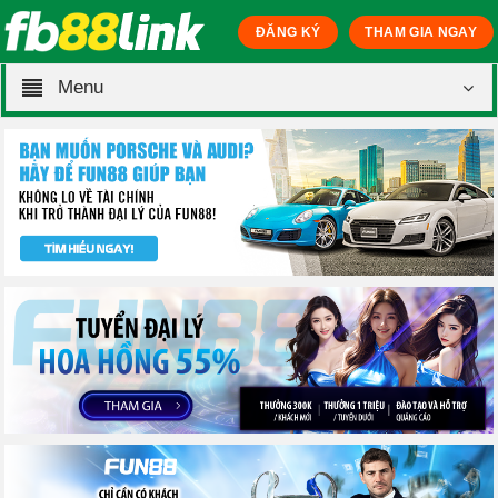
ĐĂNG KÝ
THAM GIA NGAY
Menu