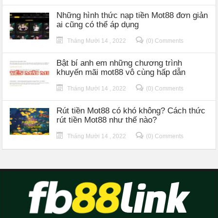
Những hình thức nạp tiền Mot88 đơn giản
ai cũng có thể áp dụng
Tháng Mười 14 , 2022
(0) Comments
Bật bí anh em những chương trình
khuyến mãi mot88 vô cùng hấp dẫn
Tháng Mười 14 , 2022
(0) Comments
Rút tiền Mot88 có khó không? Cách thức
rút tiền Mot88 như thế nào?
Tháng Mười 14 , 2022
(0) Comments