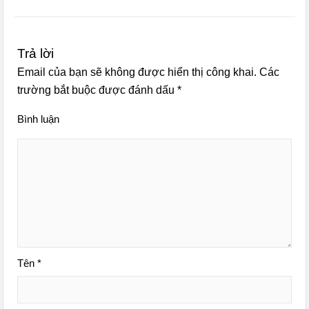
Trả lời
Email của bạn sẽ không được hiển thị công khai.
Các
trường bắt buộc được đánh dấu
*
Bình luận
Tên
*