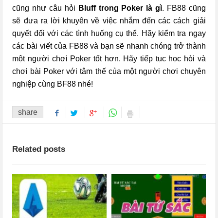
cũng như câu hỏi
Bluff trong Poker là gì
. FB88 cũng
sẽ đưa ra lời khuyên về việc nhắm đến các cách giải
quyết đối với các tình huống cụ thể. Hãy kiểm tra ngay
các bài viết của FB88 và bạn sẽ nhanh chóng trở thành
một người chơi Poker tốt hơn. Hãy tiếp tục học hỏi và
chơi bài Poker với tâm thế của một người chơi chuyên
nghiệp cùng BF88 nhé!
share
Related posts