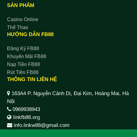
SẢN PHẨM
Casino Online
Thể Thao
HƯỚNG DẪN FB88
Đăng Ký FB88
Khuyến Mãi FB88
Nạp Tiền FB88
Rút Tiền FB88
THÔNG TIN LIÊN HỆ
163A4 P. Nguyễn Cảnh Dị, Đại Kim, Hoàng Mai, Hà
Nội
0969938943
linkfb88.org
info.linkw88@gmail.com