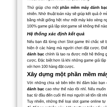
Thứ giúp cho một
phần mềm máy đánh bạ
nhiên. Nhờ thuật toán này sẽ giúp kết quả ở 
bằng nhất giống hệt như một máy kéo xèng ng
100% game giả lập slot game sẽ không thể nào
Hệ thống xác định kết quả
Nếu bạn đã từng chơi Slot game thì chắc sẽ bi
hiện ở các hàng mà người chơi đặt cược. Điể
đánh bạc
chính là tạo ra được một hệ thống 
cược. Đặc biệt hơn là khi những game giả lập
với hơn 100 hàng đặt cược.
Xây dựng một phần mềm máy
Với những chia sẻ bên trên thì đảm bảo bạn 
đánh bạc
cao như thế nào rồi nhỉ. Nếu muốn
bạc từ đầu đến cuối thì mọi người sẽ tốn rất nh
Tuy nhiên, những thể loại slot game online t