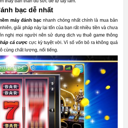
m thấy bản thân đủ sức để tự tay làm.
ánh bạc dễ nhất
mềm máy đánh bạc
nhanh chóng nhất chính là mua bản
hiên, giải pháp này lại tốn của bạn rất nhiều tiền và chưa
n nghị mọi người nên sử dụng dịch vụ thuê game thông
 pháp cá cược
cực kỳ tuyệt vời. Vì số vốn bỏ ra không quá
 cùng chất lượng, nổi tiếng.