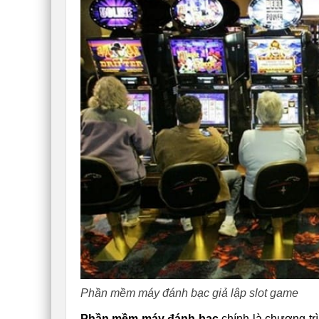
Phần mềm máy đánh bạc giả lập slot game
Phần mềm máy đánh bạc
chính là chương tr