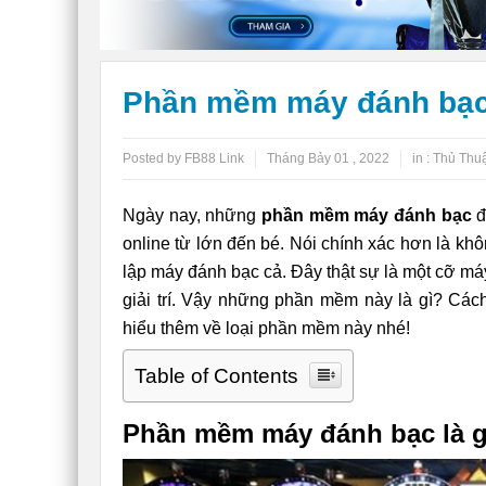
Phần mềm máy đánh bạc 
Posted by FB88 Link
Tháng Bảy 01 , 2022
in :
Thủ Thuậ
Ngày nay, những
phần mềm máy đánh bạc
đ
online từ lớn đến bé. Nói chính xác hơn là kh
lập máy đánh bạc cả. Đây thật sự là một cỡ máy
giải trí. Vậy những phần mềm này là gì? Cá
hiểu thêm về loại phần mềm này nhé!
Table of Contents
Phần mềm máy đánh bạc là g