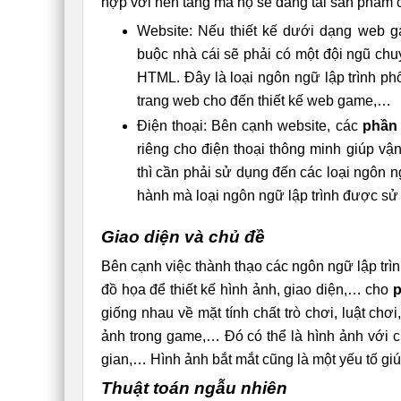
hợp với nền tảng mà họ sẽ đăng tải sản phẩm 
Website: Nếu thiết kế dưới dạng web ga
buộc nhà cái sẽ phải có một đội ngũ chu
HTML. Đây là loại ngôn ngữ lập trình ph
trang web cho đến thiết kế web game,…
Điện thoại: Bên cạnh website, các
phần
riêng cho điện thoại thông minh giúp v
thì cần phải sử dụng đến các loại ngôn 
hành mà loại ngôn ngữ lập trình được sử
Giao diện và chủ đề
Bên cạnh việc thành thạo các ngôn ngữ lập trìn
đồ họa để thiết kế hình ảnh, giao diện,… cho
giống nhau về mặt tính chất trò chơi, luật c
ảnh trong game,… Đó có thể là hình ảnh với c
gian,… Hình ảnh bắt mắt cũng là một yếu tố gi
Thuật toán ngẫu nhiên