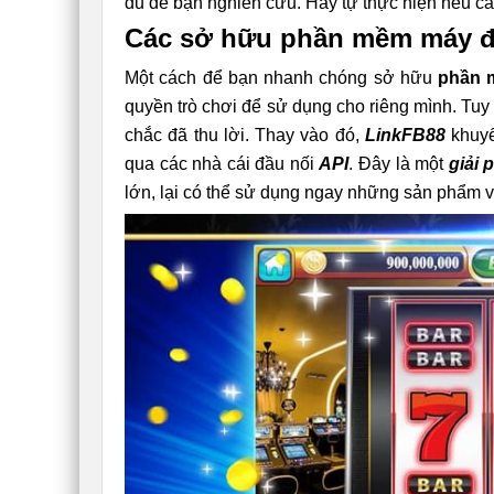
đủ để bạn nghiên cứu. Hãy tự thực hiện nếu cả
Các sở hữu phần mềm máy đ
Một cách để bạn nhanh chóng sở hữu
phần 
quyền trò chơi để sử dụng cho riêng mình. Tuy n
chắc đã thu lời. Thay vào đó,
LinkFB88
khuyế
qua các nhà cái đầu nối
API
. Đây là một
giải
lớn, lại có thể sử dụng ngay những sản phẩm vô