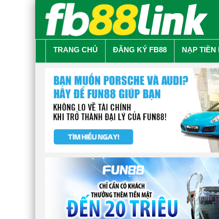
TRANG CHỦ
ĐĂNG KÝ FB88
NẠP TIỀN