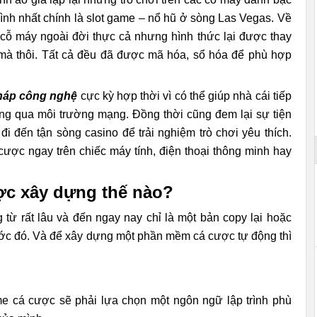
ình nhất chính là slot game – nổ hũ ở sòng Las Vegas. Về
 cỗ máy ngoài đời thực cả nhưng hình thức lại được thay
 mà thôi. Tất cả đều đã được mã hóa, sổ hóa để phù hợp
pháp công nghệ
cực kỳ hợp thời vì có thể giúp nhà cái tiếp
ông qua môi trường mạng. Đồng thời cũng đem lại sự tiện
đi đến tận sòng casino để trải nghiệm trò chơi yêu thích.
 cược ngay trên chiếc máy tính, điện thoại thông minh hay
c xây dựng thế nào?
từ rất lâu và đến ngay nay chỉ là một bản copy lại hoặc
ước đó. Và để xây dựng một phần mềm cá cược tự động thì
ame cá cược sẽ phải lựa chọn một ngôn ngữ lập trình phù